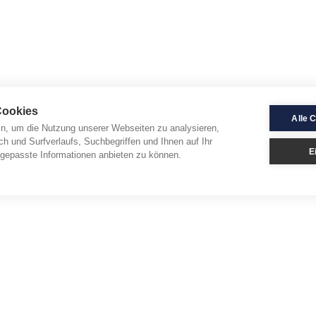
Cookies
Alle 
in, um die Nutzung unserer Webseiten zu analysieren,
ch und Surfverlaufs, Suchbegriffen und Ihnen auf Ihr
E
gepasste Informationen anbieten zu können.