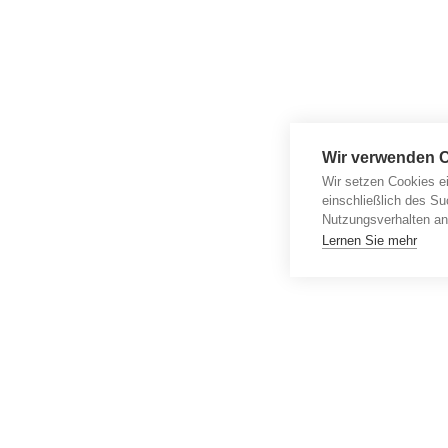
Wir verwenden 
Wir setzen Cookies e
einschließlich des Su
Nutzungsverhalten an
Lernen Sie mehr