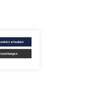
Cookies erlauben
instellungen