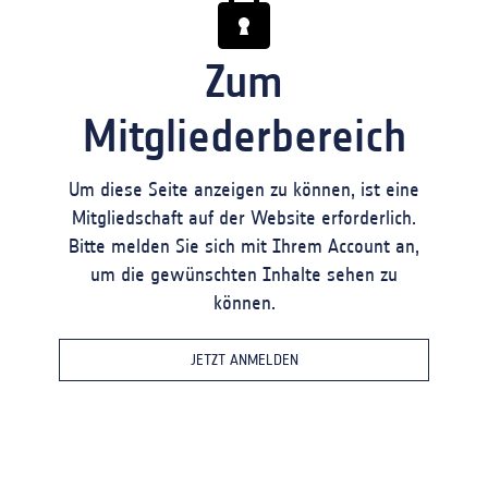
Zum
Mitgliederbereich
Um diese Seite anzeigen zu können, ist eine
Mitgliedschaft auf der Website erforderlich.
Bitte melden Sie sich mit Ihrem Account an,
um die gewünschten Inhalte sehen zu
können.
JETZT ANMELDEN