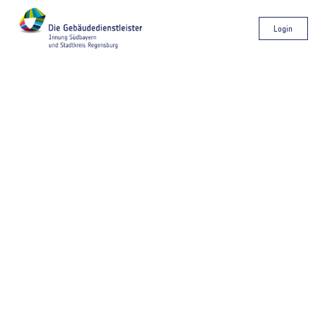
Login