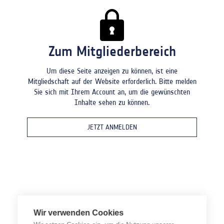
Zum Mitgliederbereich
Um diese Seite anzeigen zu können, ist eine
Mitgliedschaft auf der Website erforderlich. Bitte melden
Sie sich mit Ihrem Account an, um die gewünschten
Inhalte sehen zu können.
JETZT ANMELDEN
Wir verwenden Cookies