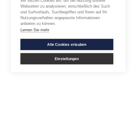
Wir setzen Cookies ein, um die Nutzung unserer
Webseiten zu analysieren, einschließlich des Such
und Surfverlaufs, Suchbegriffen und Ihnen auf Ihr
Nutzungsverhalten angepasste Informationen
anbieten zu können.
Lernen Sie mehr
Alle Cookies erlauben
Einstellungen