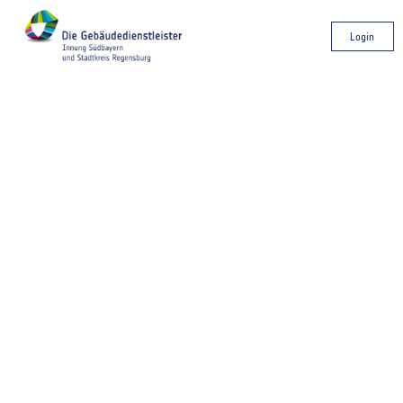
Login