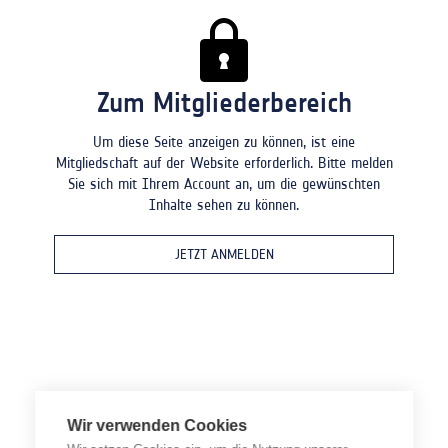
Zum Mitgliederbereich
Um diese Seite anzeigen zu können, ist eine
Mitgliedschaft auf der Website erforderlich. Bitte melden
Sie sich mit Ihrem Account an, um die gewünschten
Inhalte sehen zu können.
JETZT ANMELDEN
Wir verwenden Cookies