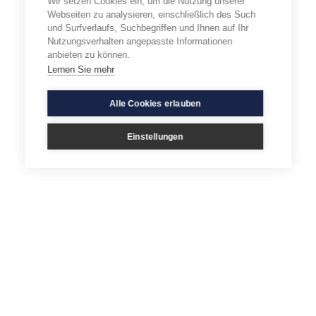
Wir setzen Cookies ein, um die Nutzung unserer
Webseiten zu analysieren, einschließlich des Such
und Surfverlaufs, Suchbegriffen und Ihnen auf Ihr
Nutzungsverhalten angepasste Informationen
anbieten zu können.
Lernen Sie mehr
Alle Cookies erlauben
Einstellungen