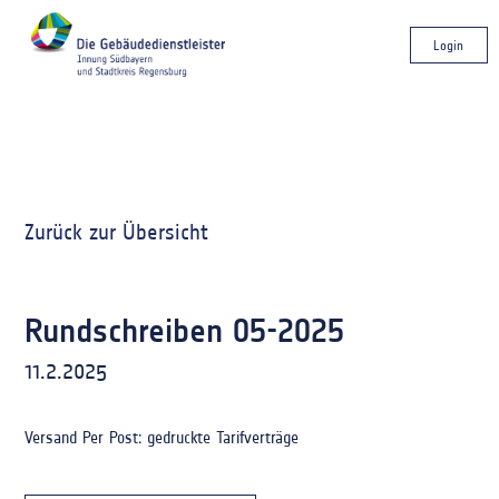
Login
Zurück zur Übersicht
Rundschreiben 05-2025
11.2.2025
Versand Per Post: gedruckte Tarifverträge