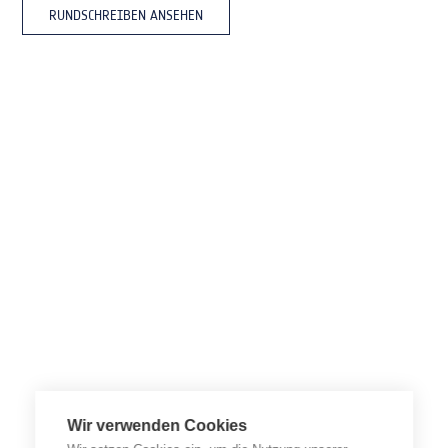
RUNDSCHREIBEN ANSEHEN
Wir verwenden Cookies