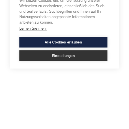
Wir setzen Cookies ein, um die Nutzung unserer
Webseiten zu analysieren, einschließlich des Such
und Surfverlaufs, Suchbegriffen und Ihnen auf Ihr
Nutzungsverhalten angepasste Informationen
anbieten zu können.
Lernen Sie mehr
Alle Cookies erlauben
Einstellungen