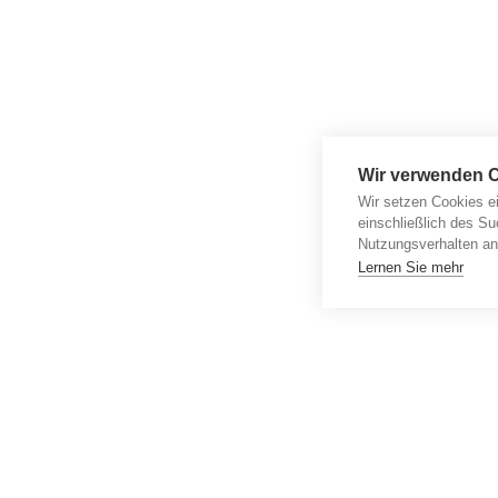
Wir verwenden 
Wir setzen Cookies e
einschließlich des Su
Nutzungsverhalten an
Lernen Sie mehr