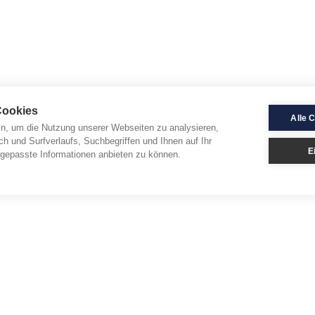
Cookies
Alle 
in, um die Nutzung unserer Webseiten zu analysieren,
ch und Surfverlaufs, Suchbegriffen und Ihnen auf Ihr
E
gepasste Informationen anbieten zu können.