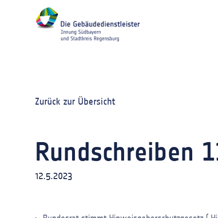
Zurück zur Übersicht
Rundschreiben 1
12.5.2023