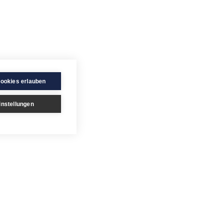
Cookies erlauben
instellungen