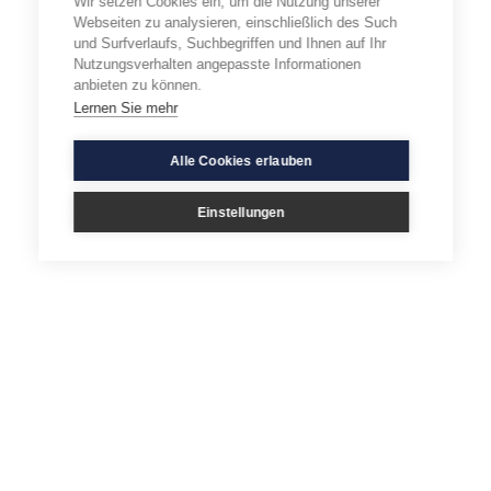
Wir setzen Cookies ein, um die Nutzung unserer
Webseiten zu analysieren, einschließlich des Such
und Surfverlaufs, Suchbegriffen und Ihnen auf Ihr
Nutzungsverhalten angepasste Informationen
anbieten zu können.
Lernen Sie mehr
Alle Cookies erlauben
Einstellungen