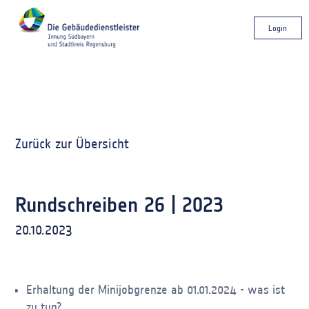
Login
Zurück zur Übersicht
Rundschreiben 26 | 2023
20.10.2023
Erhaltung der Minijobgrenze ab 01.01.2024 - was ist
zu tun?