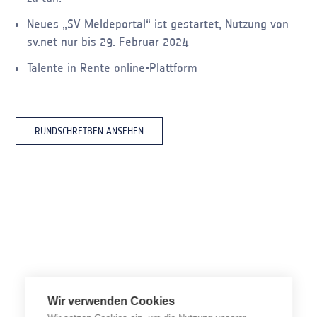
Neues „SV Meldeportal“ ist gestartet, Nutzung von
sv.net nur bis 29. Februar 2024
Talente in Rente online-Plattform
RUNDSCHREIBEN ANSEHEN
Wir verwenden Cookies