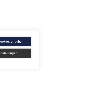
Cookies erlauben
instellungen