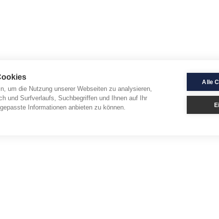
Cookies
Alle 
in, um die Nutzung unserer Webseiten zu analysieren,
ch und Surfverlaufs, Suchbegriffen und Ihnen auf Ihr
E
gepasste Informationen anbieten zu können.