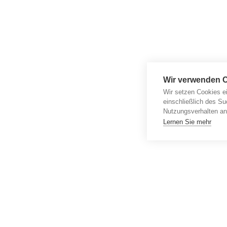
Wir verwenden 
Wir setzen Cookies e
einschließlich des Su
Nutzungsverhalten an
Lernen Sie mehr