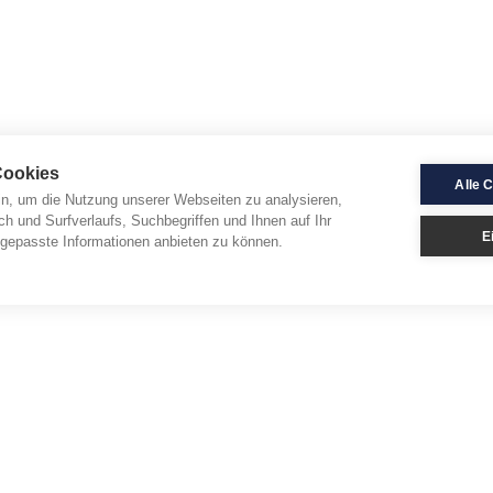
Cookies
Alle 
in, um die Nutzung unserer Webseiten zu analysieren,
ch und Surfverlaufs, Suchbegriffen und Ihnen auf Ihr
E
gepasste Informationen anbieten zu können.