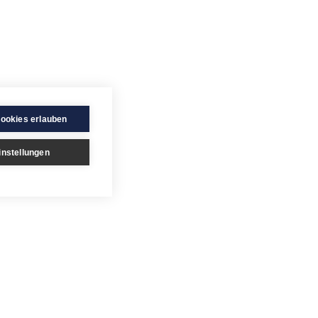
Cookies erlauben
instellungen