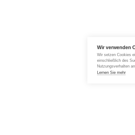
Wir verwenden 
Wir setzen Cookies e
einschließlich des Su
Nutzungsverhalten an
Lernen Sie mehr