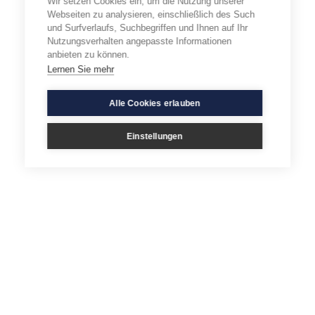
Wir setzen Cookies ein, um die Nutzung unserer
Webseiten zu analysieren, einschließlich des Such
und Surfverlaufs, Suchbegriffen und Ihnen auf Ihr
Nutzungsverhalten angepasste Informationen
anbieten zu können.
Lernen Sie mehr
Alle Cookies erlauben
Einstellungen