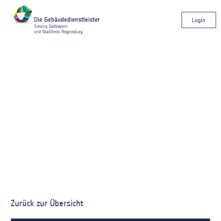
Login
Zurück zur Übersicht