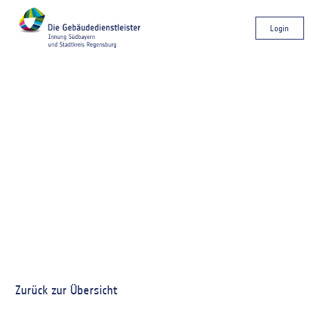
Login
Zurück zur Übersicht