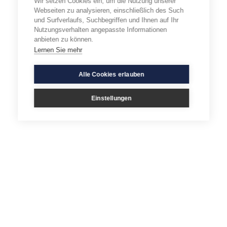
Wir setzen Cookies ein, um die Nutzung unserer
Webseiten zu analysieren, einschließlich des Such
und Surfverlaufs, Suchbegriffen und Ihnen auf Ihr
Nutzungsverhalten angepasste Informationen
anbieten zu können.
Lernen Sie mehr
Alle Cookies erlauben
Einstellungen