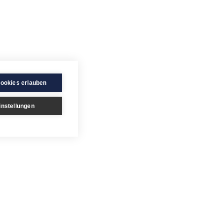
Cookies erlauben
instellungen