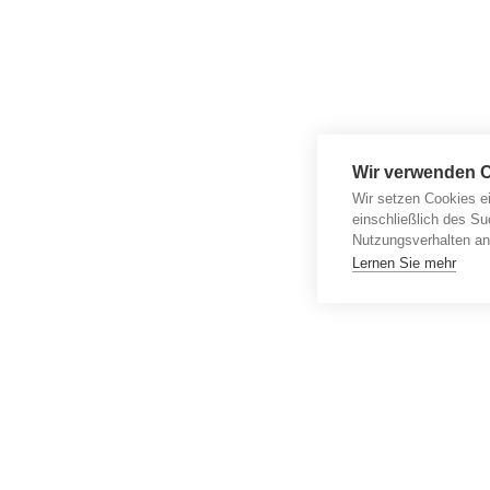
Wir verwenden 
Wir setzen Cookies e
einschließlich des Su
Nutzungsverhalten an
Lernen Sie mehr