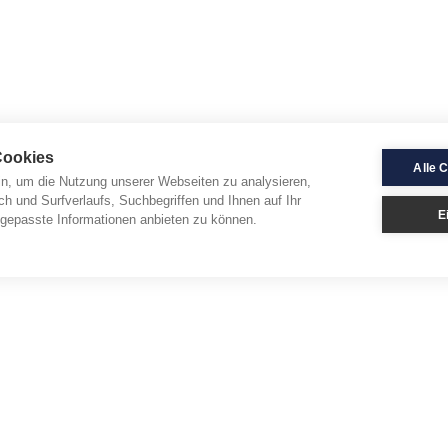
Cookies
Alle 
in, um die Nutzung unserer Webseiten zu analysieren,
ch und Surfverlaufs, Suchbegriffen und Ihnen auf Ihr
E
gepasste Informationen anbieten zu können.