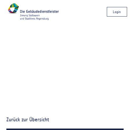
Login
Zurück zur Übersicht