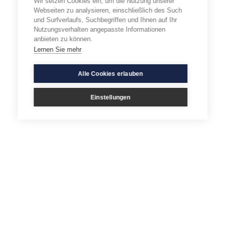
Wir setzen Cookies ein, um die Nutzung unserer
Webseiten zu analysieren, einschließlich des Such
und Surfverlaufs, Suchbegriffen und Ihnen auf Ihr
Nutzungsverhalten angepasste Informationen
anbieten zu können.
Lernen Sie mehr
Alle Cookies erlauben
Einstellungen