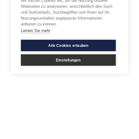
Wir setzen Cookies ein, um die Nutzung unserer
Webseiten zu analysieren, einschließlich des Such
und Surfverlaufs, Suchbegriffen und Ihnen auf Ihr
Nutzungsverhalten angepasste Informationen
anbieten zu können.
Lernen Sie mehr
Alle Cookies erlauben
Einstellungen