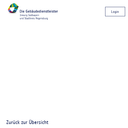
Login
Zurück zur Übersicht