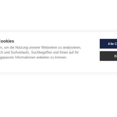
Cookies
Alle 
in, um die Nutzung unserer Webseiten zu analysieren,
ch und Surfverlaufs, Suchbegriffen und Ihnen auf Ihr
E
gepasste Informationen anbieten zu können.