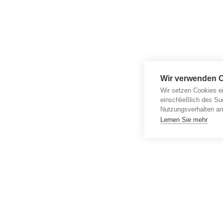
Wir verwenden 
Wir setzen Cookies e
einschließlich des Su
Nutzungsverhalten an
Lernen Sie mehr