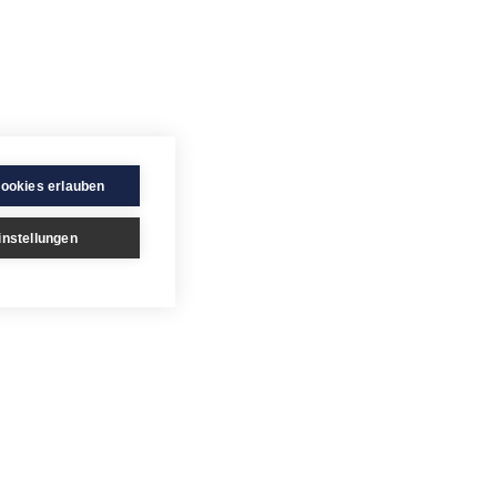
Cookies erlauben
instellungen